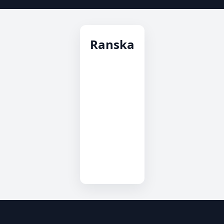
Ranska