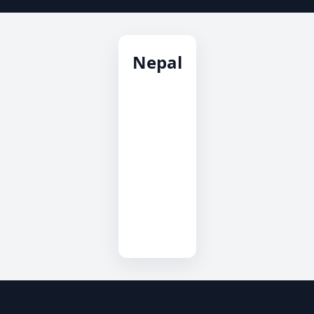
Nepal