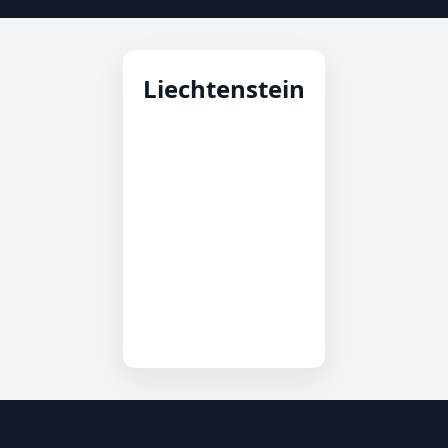
Liechtenstein