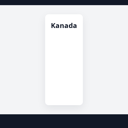
Kanada