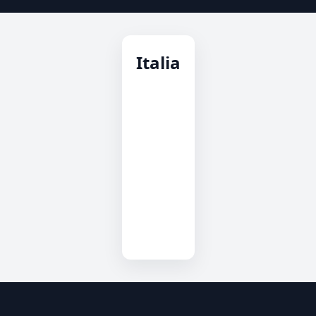
Italia