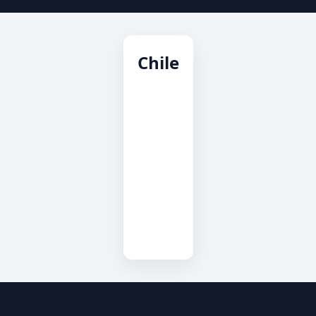
Chile