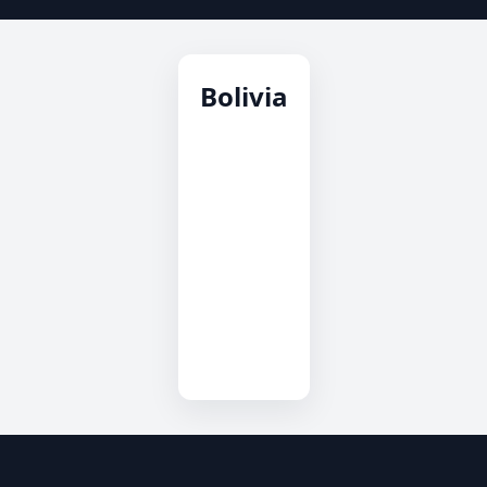
Bolivia