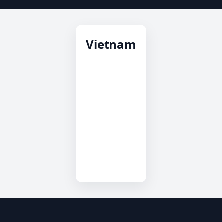
Vietnam