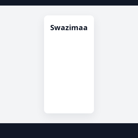
Swazimaa