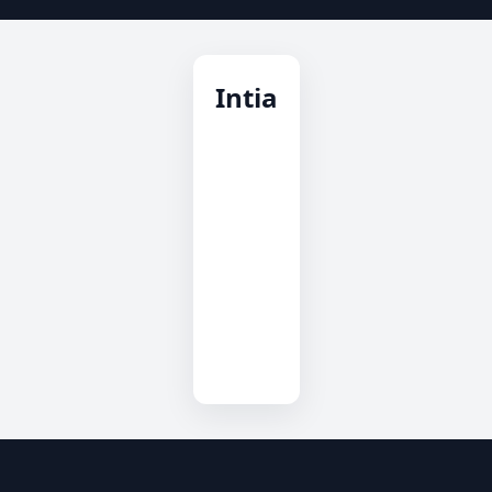
Intia