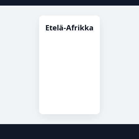
Etelä-Afrikka