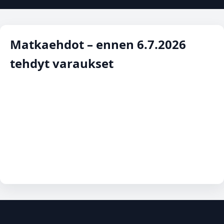
Matkaehdot – ennen 6.7.2026
tehdyt varaukset