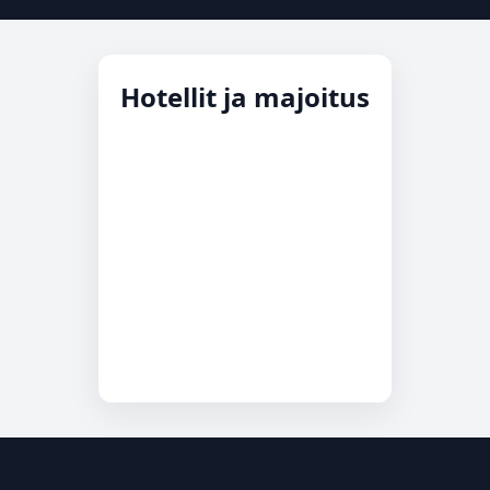
Hotellit ja majoitus