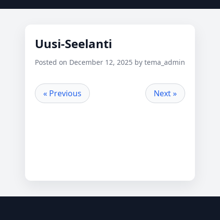
Uusi-Seelanti
Posted on December 12, 2025 by tema_admin
« Previous
Next »