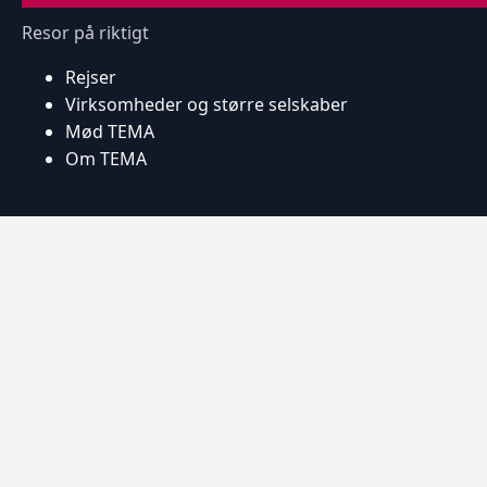
Resor på riktigt
Rejser
Virksomheder og større selskaber
Mød TEMA
Om TEMA