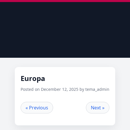
Europa
Posted on December 12, 2025 by tema_admin
« Previous
Next »