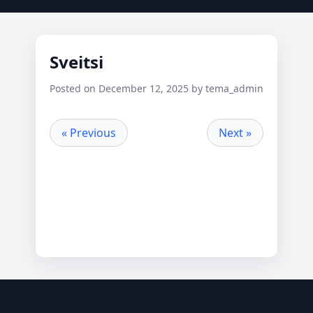
Sveitsi
Posted on December 12, 2025 by tema_admin
« Previous
Next »