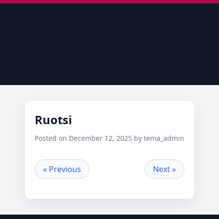
Ruotsi
Posted on December 12, 2025 by tema_admin
« Previous
Next »