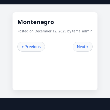
Montenegro
Posted on December 12, 2025 by tema_admin
« Previous
Next »