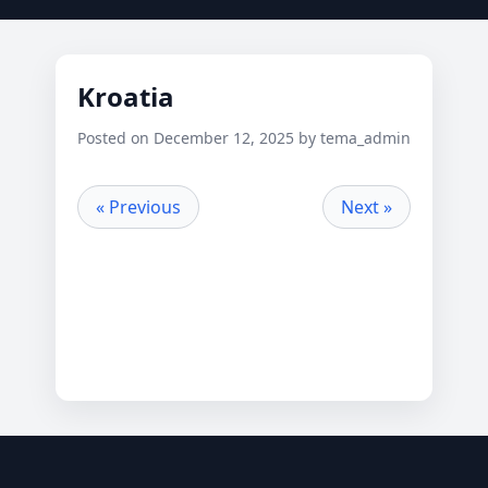
Kroatia
Posted on December 12, 2025 by tema_admin
« Previous
Next »