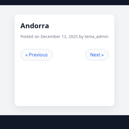
Andorra
Posted on December 12, 2025 by tema_admin
« Previous
Next »