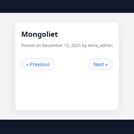
Mongoliet
Posted on December 12, 2025 by tema_admin
« Previous
Next »