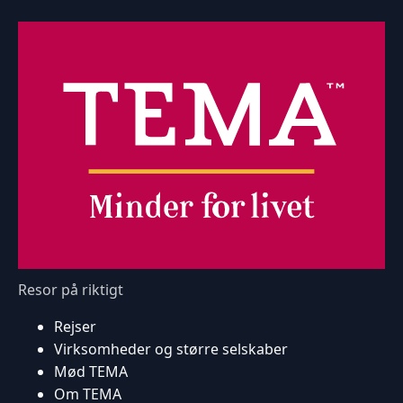
Resor på riktigt
Rejser
Virksomheder og større selskaber
Mød TEMA
Om TEMA