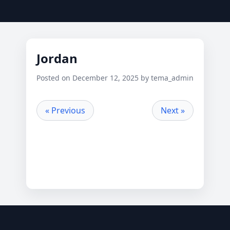
Jordan
Posted on December 12, 2025 by tema_admin
« Previous
Next »