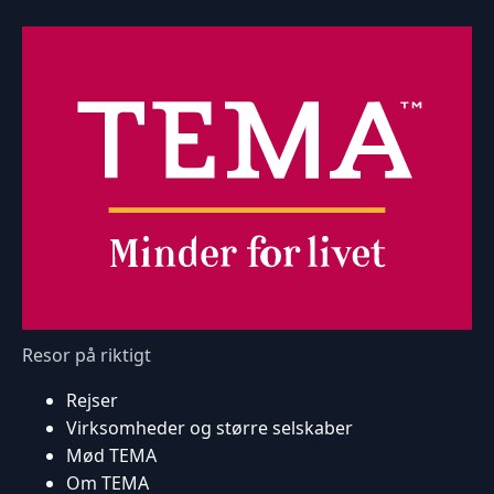
Resor på riktigt
Rejser
Virksomheder og større selskaber
Mød TEMA
Om TEMA