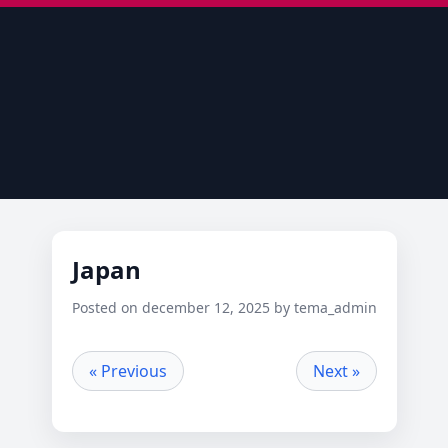
Japan
Posted on december 12, 2025 by tema_admin
« Previous
Next »