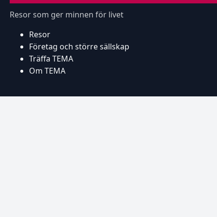
Resor som ger minnen för livet
Resor
Företag och större sällskap
Träffa TEMA
Om TEMA