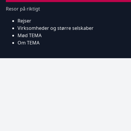
Resor på riktigt
Rejser
Virksomheder og større selskaber
Mød TEMA
Om TEMA