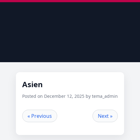
Asien
Posted on December 12, 2025 by tema_admin
« Previous
Next »