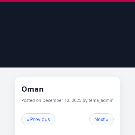
Oman
Posted on December 12, 2025 by tema_admin
« Previous
Next »