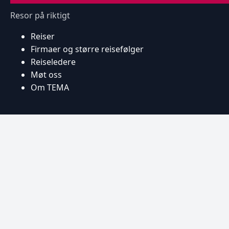
Resor på riktigt
Reiser
Firmaer og større reisefølger
Reiseledere
Møt oss
Om TEMA