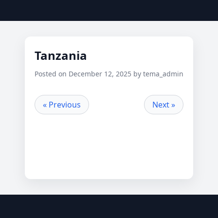
Tanzania
Posted on December 12, 2025 by tema_admin
« Previous
Next »