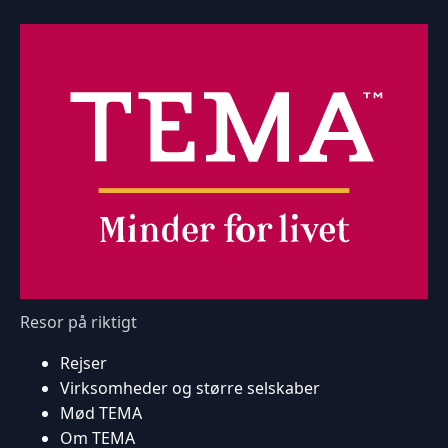
Resor på riktigt
Rejser
Virksomheder og større selskaber
Mød TEMA
Om TEMA