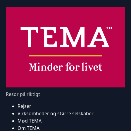
Resor på riktigt
Rejser
Virksomheder og større selskaber
Mød TEMA
Om TEMA