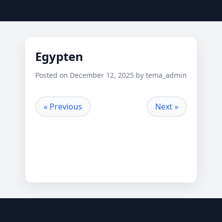
Egypten
Posted on December 12, 2025 by tema_admin
« Previous
Next »