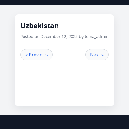
Uzbekistan
Posted on December 12, 2025 by tema_admin
« Previous
Next »