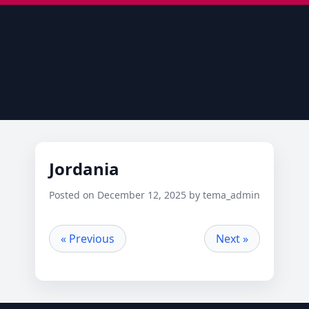
Jordania
Posted on December 12, 2025 by tema_admin
« Previous
Next »