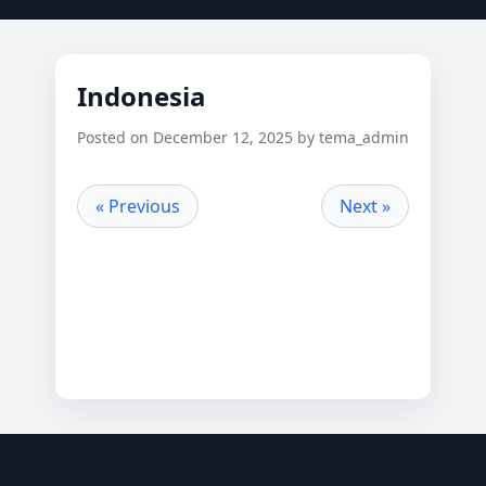
Indonesia
Posted on December 12, 2025 by tema_admin
« Previous
Next »