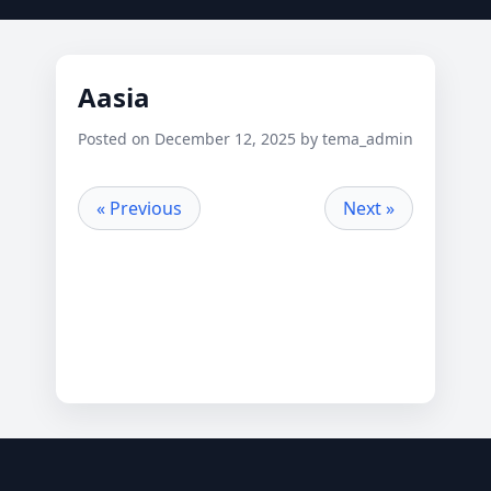
Aasia
Posted on December 12, 2025 by tema_admin
« Previous
Next »