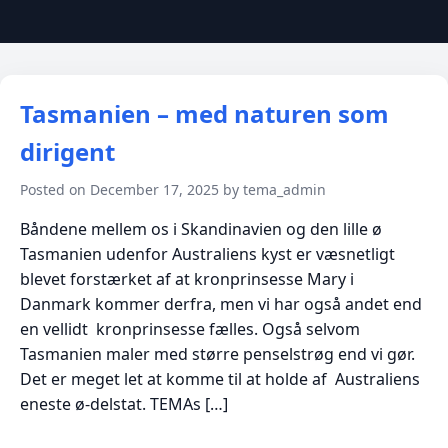
Tasmanien – med naturen som
dirigent
Posted on December 17, 2025 by tema_admin
Båndene mellem os i Skandinavien og den lille ø
Tasmanien udenfor Australiens kyst er væsnetligt
blevet forstærket af at kronprinsesse Mary i
Danmark kommer derfra, men vi har også andet end
en vellidt kronprinsesse fælles. Også selvom
Tasmanien maler med større penselstrøg end vi gør.
Det er meget let at komme til at holde af Australiens
eneste ø-delstat. TEMAs […]