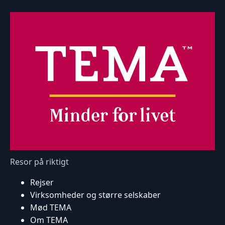
Resor på riktigt
Rejser
Virksomheder og større selskaber
Mød TEMA
Om TEMA