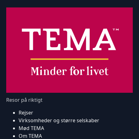
Resor på riktigt
Rejser
Virksomheder og større selskaber
Mød TEMA
Om TEMA