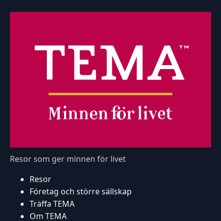
Resor som ger minnen för livet
Resor
Företag och större sällskap
Träffa TEMA
Om TEMA