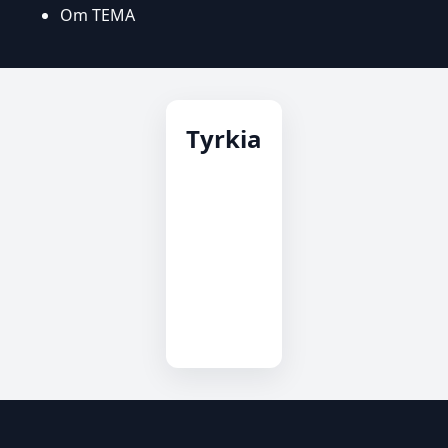
Om TEMA
Tyrkia