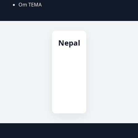
Om TEMA
Nepal