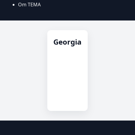
Om TEMA
Georgia