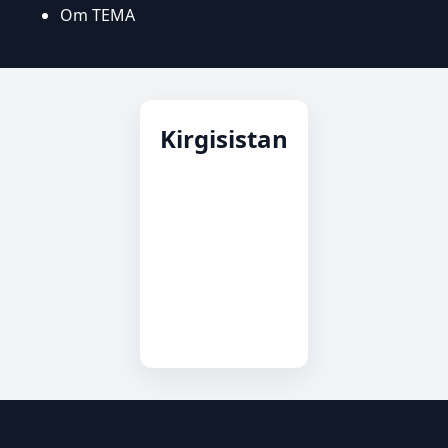
Om TEMA
Kirgisistan