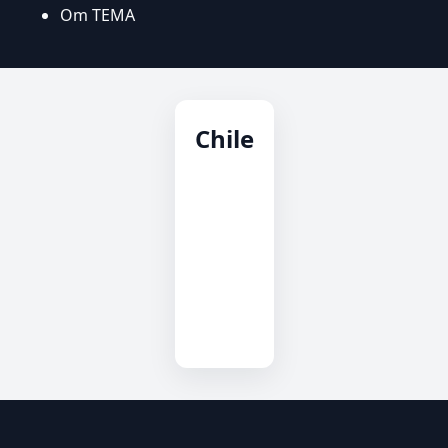
Om TEMA
Chile